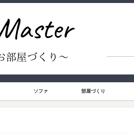
ソファ
部屋づくり