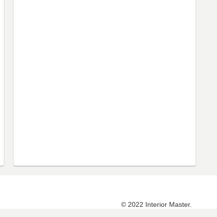
© 2022 Interior Master.