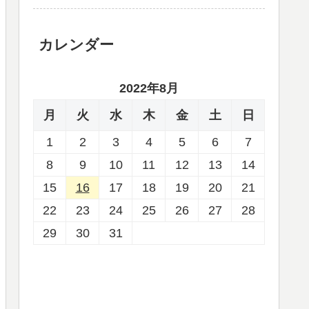
カレンダー
2022年8月
月
火
水
木
金
土
日
1
2
3
4
5
6
7
8
9
10
11
12
13
14
15
16
17
18
19
20
21
22
23
24
25
26
27
28
29
30
31