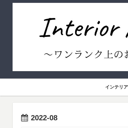
インテリア
2022-08