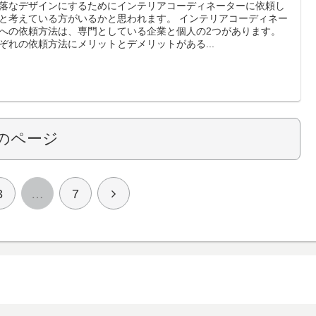
落なデザインにするためにインテリアコーディネーターに依頼し
考えている方がいるかと思われます。 インテリアコーディネー
への依頼方法は、専門としている企業と個人の2つがあります。
ぞれの依頼方法にメリットとデメリットがある...
のページ
3
…
7