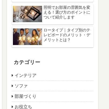
照明でお部屋の雰囲気を変
える！選び方のポイントに
ついて紹介します
ロータイプ｜タイプ別のテ
レビボードのメリット・デ
メリットとは？
カテゴリー
インテリア
ソファ
部屋づくり
お役立ち